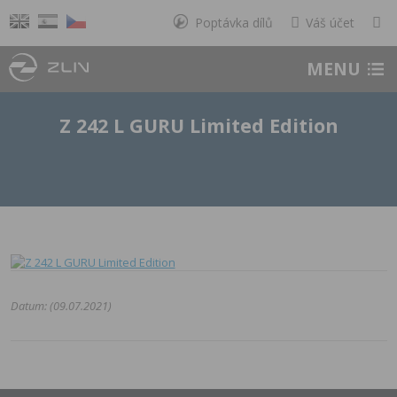
Poptávka dílů
Váš účet
MENU
Z 242 L GURU Limited Edition
Datum: (09.07.2021)