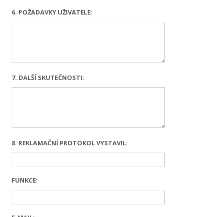
6. POŽADAVKY UŽIVATELE:
7. DALŠÍ SKUTEČNOSTI:
8. REKLAMAČNÍ PROTOKOL VYSTAVIL:
FUNKCE: