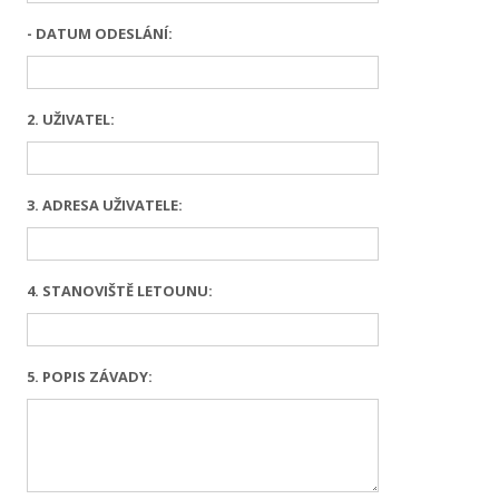
- DATUM ODESLÁNÍ:
2. UŽIVATEL:
3. ADRESA UŽIVATELE:
4. STANOVIŠTĚ LETOUNU:
5. POPIS ZÁVADY: