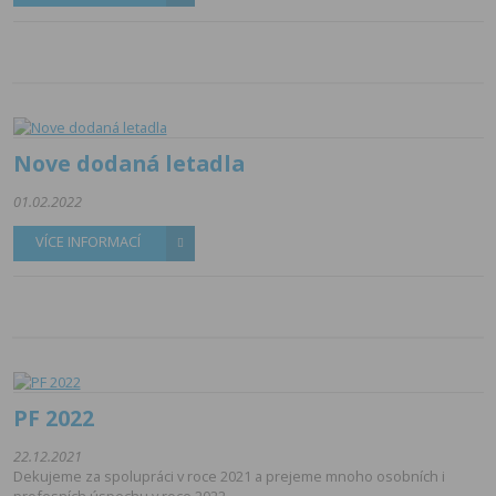
Nove dodaná letadla
01.02.2022
VÍCE INFORMACÍ
PF 2022
22.12.2021
Dekujeme za spolupráci v roce 2021 a prejeme mnoho osobních i