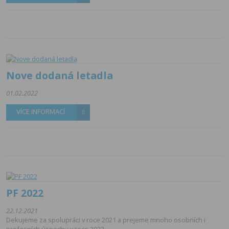
Nove dodaná letadla
01.02.2022
VÍCE INFORMACÍ
PF 2022
22.12.2021
Dekujeme za spolupráci v roce 2021 a prejeme mnoho osobních i