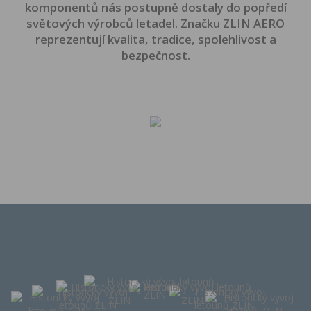
komponentů nás postupně dostaly do popředí
světových výrobců letadel. Značku ZLIN AERO
reprezentují kvalita, tradice, spolehlivost a
bezpečnost.